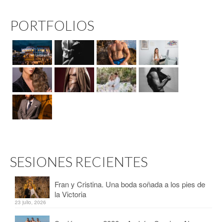
PORTFOLIOS
SESIONES RECIENTES
Fran y Cristina. Una boda soñada a los pies de
la Victoria
23 julio, 2026