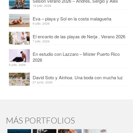
Sesión verano 2026 – Andrés, Sergio y Alex
19 julio, 2026
Eva – playa y Sol en la costa malagueña
9 julio, 2026
El encanto de las playas de Nerja . Verano 2026
7 julio, 2026
En estudio con Lazzaro – Míster Puerto Rico
2026
6 julio, 2026
David Soto y Ainhoa. Una boda con mucha luz
27 junio, 2026
MÁS PORTFOLIOS