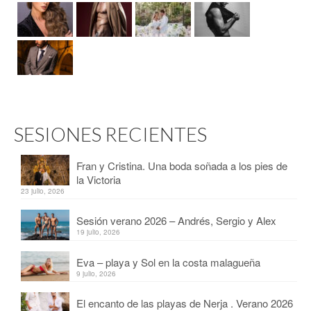
SESIONES RECIENTES
Fran y Cristina. Una boda soñada a los pies de
la Victoria
23 julio, 2026
Sesión verano 2026 – Andrés, Sergio y Alex
19 julio, 2026
Eva – playa y Sol en la costa malagueña
9 julio, 2026
El encanto de las playas de Nerja . Verano 2026