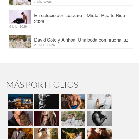
7 julio, 2026
En estudio con Lazzaro – Míster Puerto Rico
2026
6 julio, 2026
David Soto y Ainhoa. Una boda con mucha luz
27 junio, 2026
MÁS PORTFOLIOS