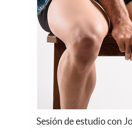
Sesión de estudio con J