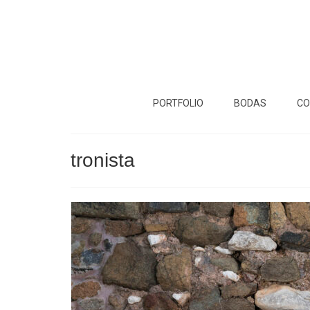
PORTFOLIO
BODAS
CO
tronista