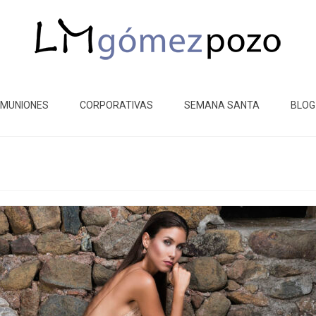
MUNIONES
CORPORATIVAS
SEMANA SANTA
BLOG