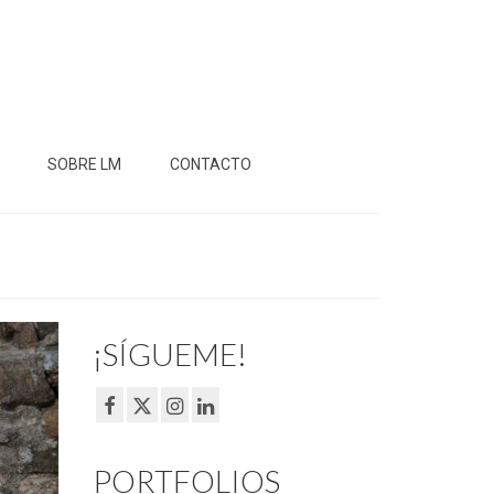
SOBRE LM
CONTACTO
¡SÍGUEME!
PORTFOLIOS