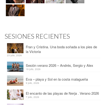
SESIONES RECIENTES
Fran y Cristina. Una boda soñada a los pies de
la Victoria
23 julio, 2026
Sesión verano 2026 – Andrés, Sergio y Alex
19 julio, 2026
Eva – playa y Sol en la costa malagueña
9 julio, 2026
El encanto de las playas de Nerja . Verano 2026
7 julio, 2026