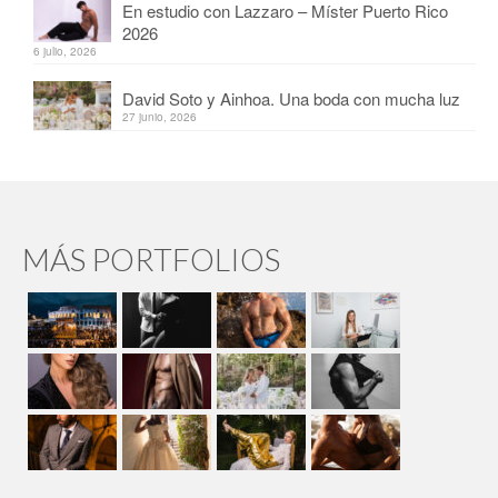
En estudio con Lazzaro – Míster Puerto Rico
2026
6 julio, 2026
David Soto y Ainhoa. Una boda con mucha luz
27 junio, 2026
MÁS PORTFOLIOS