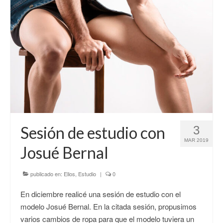
Sesión de estudio con
3
MAR 2019
Josué Bernal
publicado en:
Ellos
,
Estudio
|
0
En diciembre realicé una sesión de estudio con el
modelo Josué Bernal. En la citada sesión, propusimos
varios cambios de ropa para que el modelo tuviera un