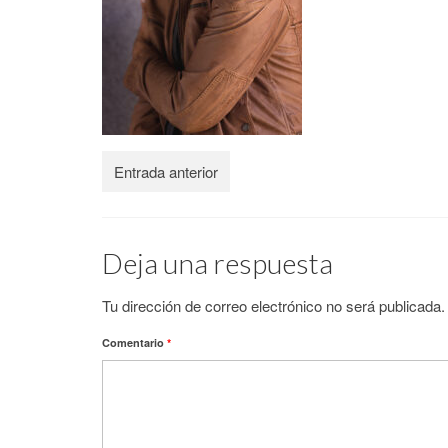
Entrada anterior
Deja una respuesta
Tu dirección de correo electrónico no será publicada.
Comentario
*