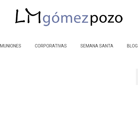
MUNIONES
CORPORATIVAS
SEMANA SANTA
BLOG