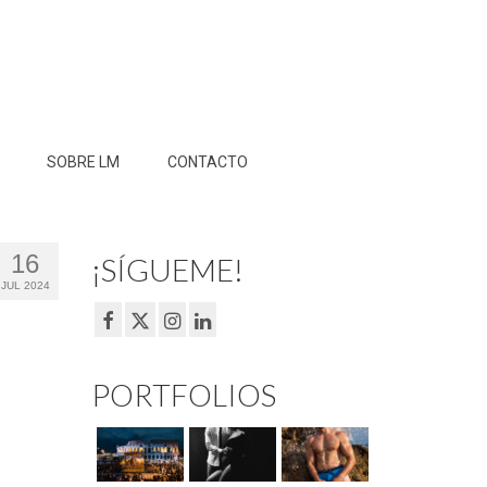
SOBRE LM
CONTACTO
16
¡SÍGUEME!
JUL 2024
PORTFOLIOS