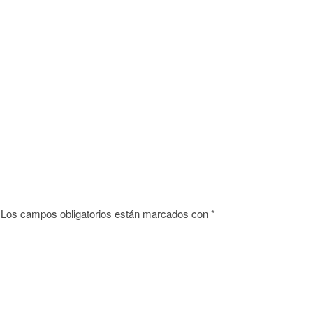
Los campos obligatorios están marcados con
*