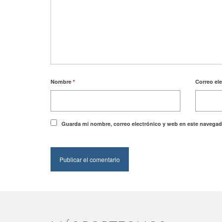
Nombre
*
Correo el
Guarda mi nombre, correo electrónico y web en este navegad