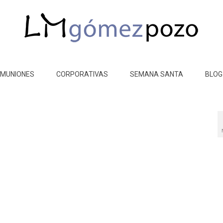
MUNIONES
CORPORATIVAS
SEMANA SANTA
BLOG