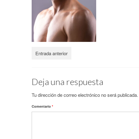
Entrada anterior
Deja una respuesta
Tu dirección de correo electrónico no será publicada.
Comentario
*