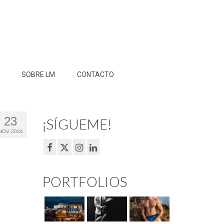
SOBRE LM
CONTACTO
23
¡SÍGUEME!
NOV 2024
PORTFOLIOS