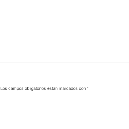
Los campos obligatorios están marcados con
*