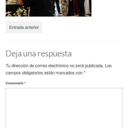
CONTACTO
Entrada anterior
Deja una respuesta
Tu dirección de correo electrónico no será publicada.
Los
campos obligatorios están marcados con
*
Comentario
*