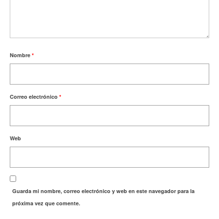
Nombre
*
Correo electrónico
*
Web
Guarda mi nombre, correo electrónico y web en este navegador para la
próxima vez que comente.