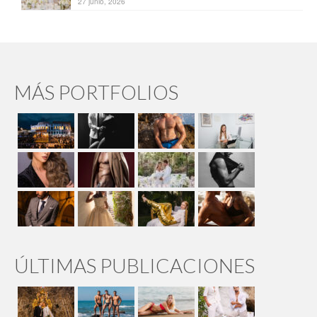
27 junio, 2026
MÁS PORTFOLIOS
ÚLTIMAS PUBLICACIONES