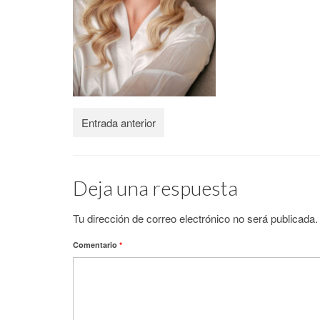
Entrada anterior
Deja una respuesta
Tu dirección de correo electrónico no será publicada.
Comentario
*