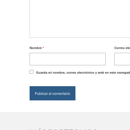
Nombre
*
Correo el
Guarda mi nombre, correo electrónico y web en este navegad