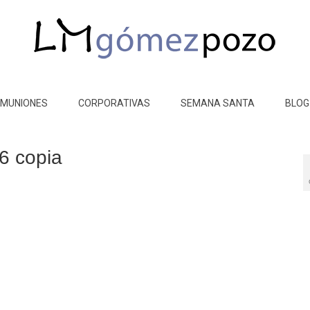
MUNIONES
CORPORATIVAS
SEMANA SANTA
BLOG
 copia