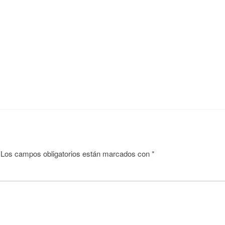
Los campos obligatorios están marcados con
*