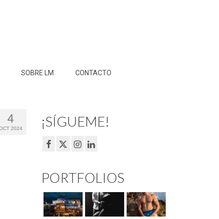
SOBRE LM
CONTACTO
4
¡SÍGUEME!
OCT 2024
PORTFOLIOS