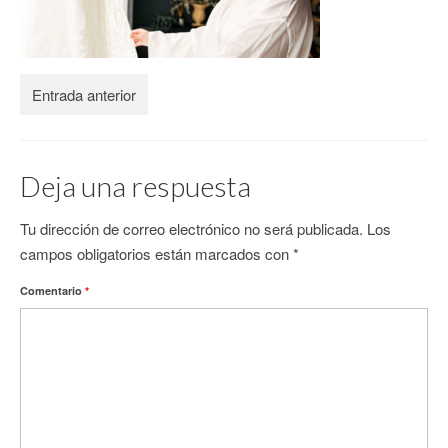
CONTACTO
Entrada anterior
Deja una respuesta
Tu dirección de correo electrónico no será publicada.
Los
campos obligatorios están marcados con
*
Comentario
*