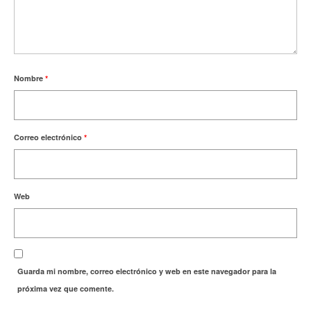
Nombre
*
Correo electrónico
*
Web
Guarda mi nombre, correo electrónico y web en este navegador para la
próxima vez que comente.