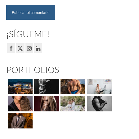
¡SÍGUEME!
PORTFOLIOS