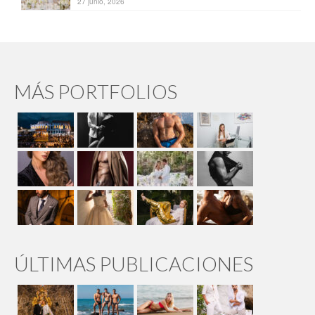
27 junio, 2026
MÁS PORTFOLIOS
ÚLTIMAS PUBLICACIONES