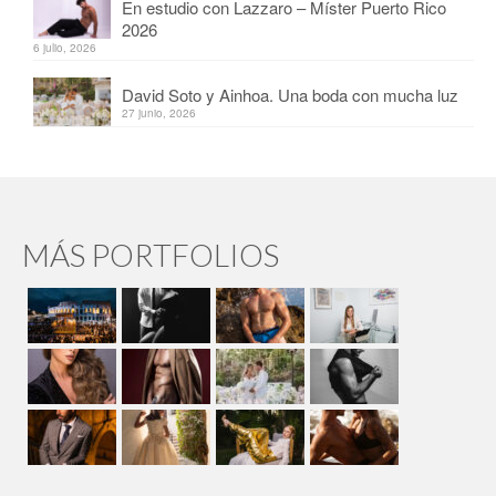
En estudio con Lazzaro – Míster Puerto Rico
2026
6 julio, 2026
David Soto y Ainhoa. Una boda con mucha luz
27 junio, 2026
MÁS PORTFOLIOS