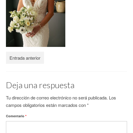
CONTACTO
Entrada anterior
Deja una respuesta
Tu dirección de correo electrónico no será publicada.
Los
campos obligatorios están marcados con
*
Comentario
*