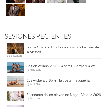
SESIONES RECIENTES
Fran y Cristina. Una boda soñada a los pies de
la Victoria
23 julio, 2026
Sesión verano 2026 – Andrés, Sergio y Alex
19 julio, 2026
Eva – playa y Sol en la costa malagueña
9 julio, 2026
El encanto de las playas de Nerja . Verano 2026
7 julio, 2026