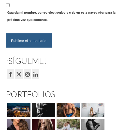
Guarda mi nombre, correo electrónico y web en este navegador para la
próxima vez que comente.
¡SÍGUEME!
PORTFOLIOS