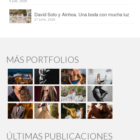
6 julio, 2026
David Soto y Ainhoa. Una boda con mucha luz
27 junio, 2026
MÁS PORTFOLIOS
ÚLTIMAS PUBLICACIONES