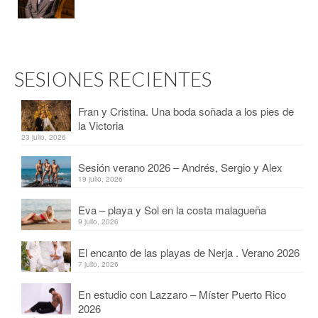
SESIONES RECIENTES
Fran y Cristina. Una boda soñada a los pies de
la Victoria
23 julio, 2026
Sesión verano 2026 – Andrés, Sergio y Alex
19 julio, 2026
Eva – playa y Sol en la costa malagueña
9 julio, 2026
El encanto de las playas de Nerja . Verano 2026
7 julio, 2026
En estudio con Lazzaro – Míster Puerto Rico
2026