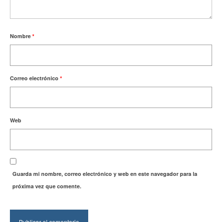
Nombre
*
Correo electrónico
*
Web
Guarda mi nombre, correo electrónico y web en este navegador para la
próxima vez que comente.