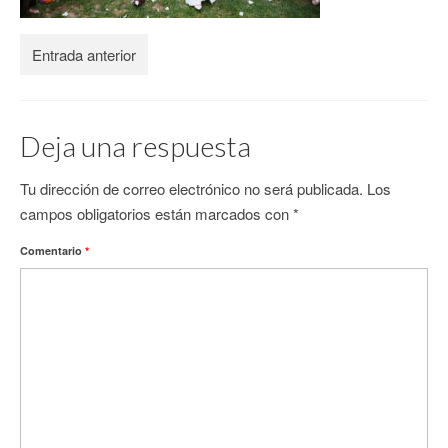
CONTACTO
Entrada anterior
Deja una respuesta
Tu dirección de correo electrónico no será publicada.
Los
campos obligatorios están marcados con
*
Comentario
*