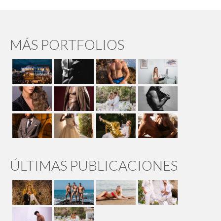
MÁS PORTFOLIOS
ÚLTIMAS PUBLICACIONES