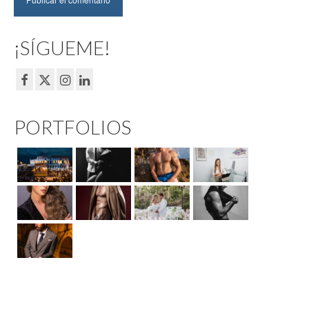
¡SÍGUEME!
PORTFOLIOS