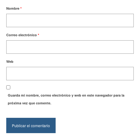
Nombre
*
Correo electrónico
*
Web
Guarda mi nombre, correo electrónico y web en este navegador para la
próxima vez que comente.