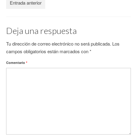
Entrada anterior
CONTACTO
Deja una respuesta
Tu dirección de correo electrónico no será publicada.
Los
campos obligatorios están marcados con
*
Comentario
*