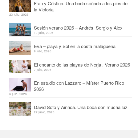
Fran y Cristina. Una boda soñada a los pies de
la Victoria
23 julio, 2026
Sesión verano 2026 – Andrés, Sergio y Alex
19 julio, 2026
Eva – playa y Sol en la costa malagueña
9 julio, 2026
El encanto de las playas de Nerja . Verano 2026
7 julio, 2026
En estudio con Lazzaro – Míster Puerto Rico
2026
6 julio, 2026
David Soto y Ainhoa. Una boda con mucha luz
27 junio, 2026