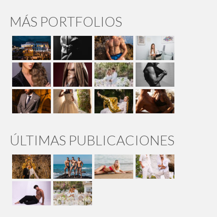
MÁS PORTFOLIOS
ÚLTIMAS PUBLICACIONES