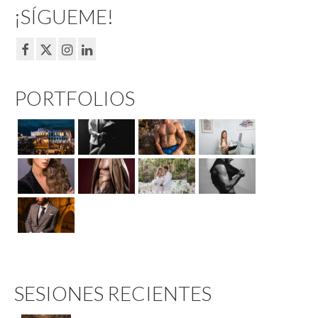
¡SÍGUEME!
PORTFOLIOS
SESIONES RECIENTES