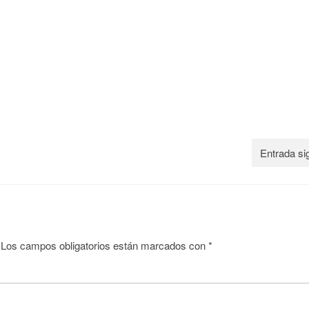
Entrada si
Los campos obligatorios están marcados con
*