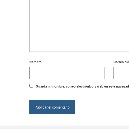
Nombre
*
Correo el
Guarda mi nombre, correo electrónico y web en este navegad