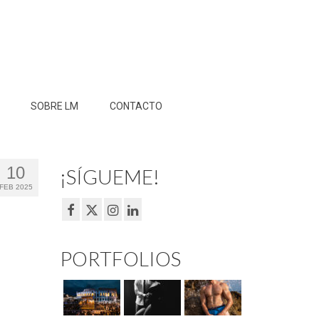
SOBRE LM
CONTACTO
10
¡SÍGUEME!
FEB 2025
PORTFOLIOS