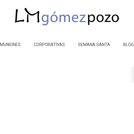
MUNIONES
CORPORATIVAS
SEMANA SANTA
BLOG