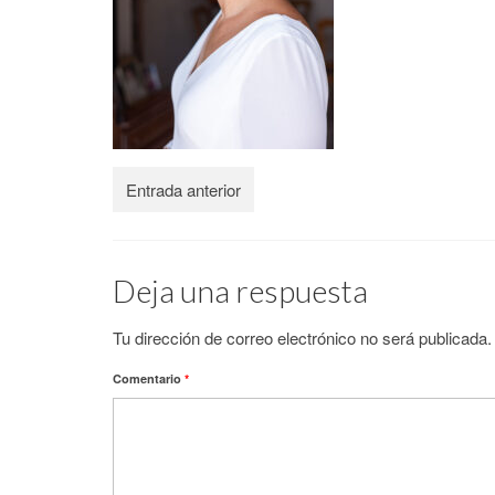
Entrada anterior
Deja una respuesta
Tu dirección de correo electrónico no será publicada.
Comentario
*