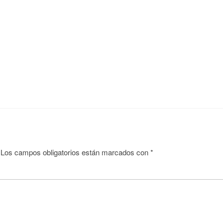
Los campos obligatorios están marcados con
*