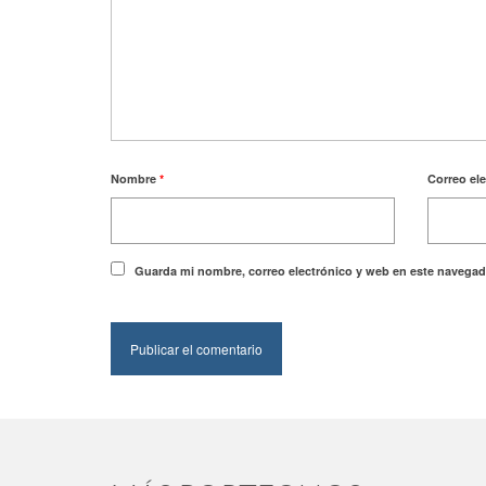
Nombre
*
Correo el
Guarda mi nombre, correo electrónico y web en este navegad