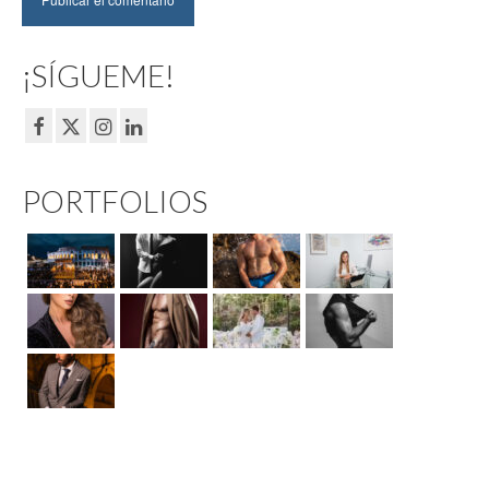
¡SÍGUEME!
PORTFOLIOS