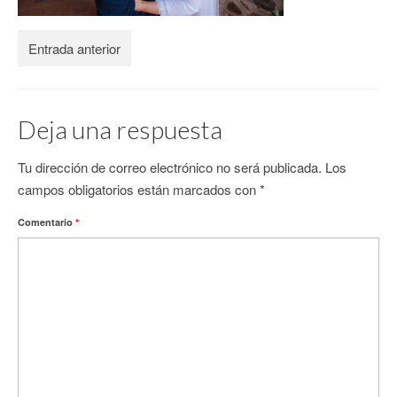
CONTACTO
Entrada anterior
Deja una respuesta
Tu dirección de correo electrónico no será publicada.
Los
campos obligatorios están marcados con
*
Comentario
*