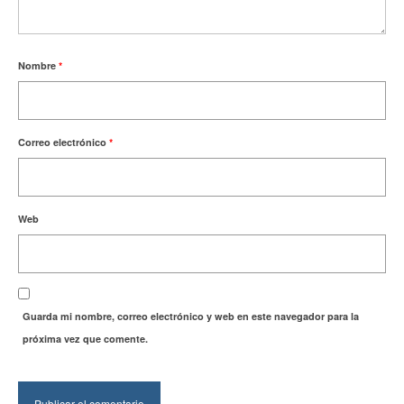
Nombre
*
Correo electrónico
*
Web
Guarda mi nombre, correo electrónico y web en este navegador para la
próxima vez que comente.