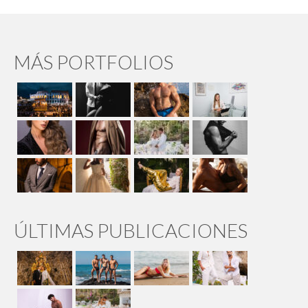
MÁS PORTFOLIOS
ÚLTIMAS PUBLICACIONES