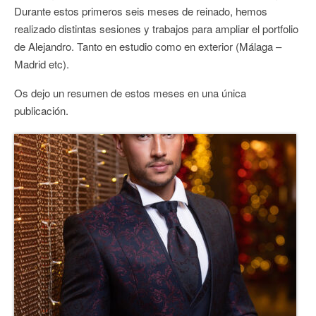
Durante estos primeros seis meses de reinado, hemos
CONTACTO
realizado distintas sesiones y trabajos para ampliar el portfolio
de Alejandro. Tanto en estudio como en exterior (Málaga –
Madrid etc).
Os dejo un resumen de estos meses en una única
publicación.