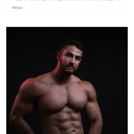
Málaga