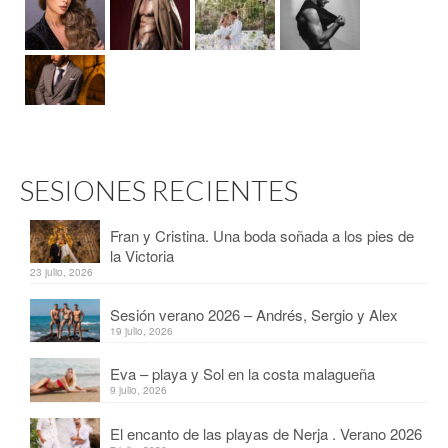
SESIONES RECIENTES
Fran y Cristina. Una boda soñada a los pies de
la Victoria
23 julio, 2026
Sesión verano 2026 – Andrés, Sergio y Alex
19 julio, 2026
Eva – playa y Sol en la costa malagueña
9 julio, 2026
El encanto de las playas de Nerja . Verano 2026