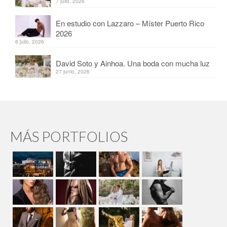
7 julio, 2026
En estudio con Lazzaro – Míster Puerto Rico
2026
6 julio, 2026
David Soto y Ainhoa. Una boda con mucha luz
27 junio, 2026
MÁS PORTFOLIOS