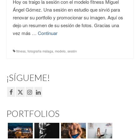
Hoy os traigo la sesión con el modelo fitness Miguel
Ángel Gómez. Una sesión en estudio que sirvió para
renovar su portfolio y promocionar su imagen. Aquí os
dejo un resumen de su sesión de fotos. Gracias una
vez más …
Continuar
fitness
,
fotografía málaga
,
modelo
,
sesión
¡SÍGUEME!
PORTFOLIOS